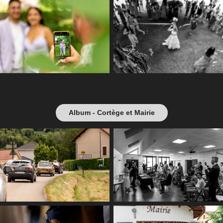
Album - Cortège et Mairie