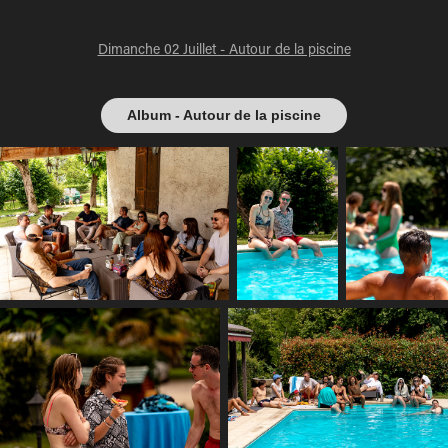
Dimanche 02 Juillet - Autour de la piscine
Album - Autour de la piscine