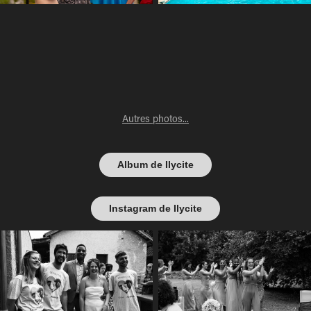
Autres photos...
Album de Ilycite
Instagram de Ilycite