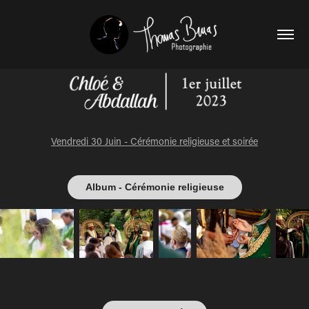
Vendredi 30 Juin - Cérémonie religieuse et soirée
Album - Cérémonie religieuse