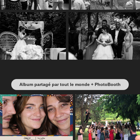
Album partagé par tout le monde + PhotoBooth