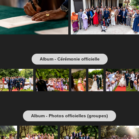
Album - Cérémonie officielle
Album - Photos officielles (groupes)