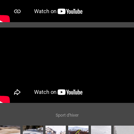
Sport d'hiver